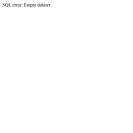
SQL error: Empty dataset