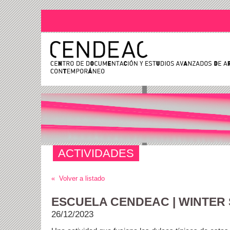
ACTIVIDADES
« Volver a listado
ESCUELA CENDEAC | WINTER
26/12/2023