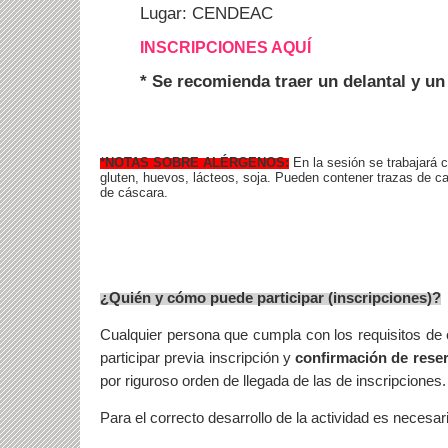
Lugar: CENDEAC
INSCRIPCIONES AQUÍ
* Se recomienda traer un delantal y un
*NOTAS SOBRE ALÉRGENOS:
En la sesión se trabajará 
gluten, huevos, lácteos, soja. Pueden contener trazas de cac
de cáscara.
¿Quién y cómo puede participar (inscripciones)?
Cualquier persona que cumpla con los requisitos de
participar previa inscripción y
confirmación de reser
por riguroso orden de llegada de las de inscripciones
Para el correcto desarrollo de la actividad es necesari