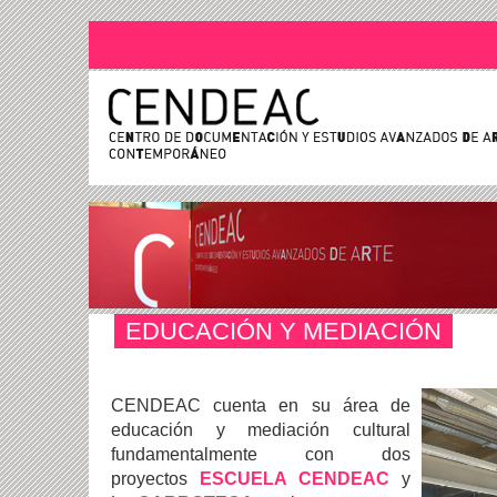
EDUCACIÓN Y MEDIACIÓN
CENDEAC cuenta en su área de
educación y mediación cultural
fundamentalmente con dos
proyectos
ESCUELA CENDEAC
y