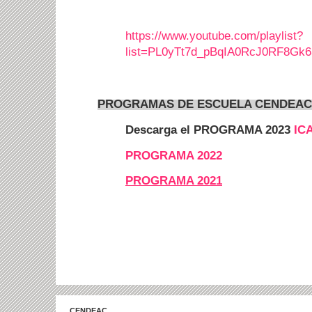
https://www.youtube.com/playlist?
list=PL0yTt7d_pBqIA0RcJ0RF8Gk
PROGRAMAS DE ESCUELA CENDEAC
Descarga el PROGRAMA 2023
IC
PROGRAMA 2022
PROGRAMA 2021
CENDEAC