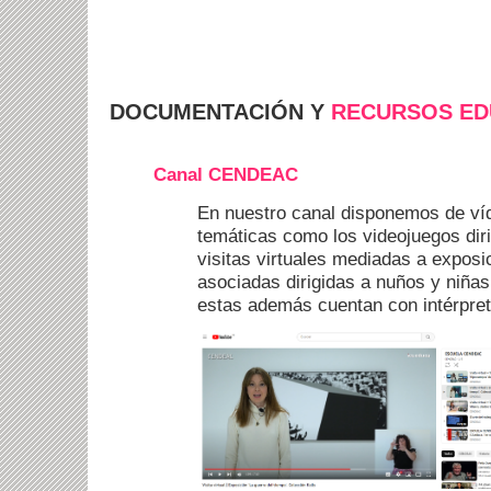
DOCUMENTACIÓN Y
RECURSOS ED
Canal CENDEAC
En nuestro canal disponemos de ví
temáticas como los videojuegos diri
visitas virtuales mediadas a exposi
asociadas dirigidas a nuños y niñas
estas además cuentan con intérpret