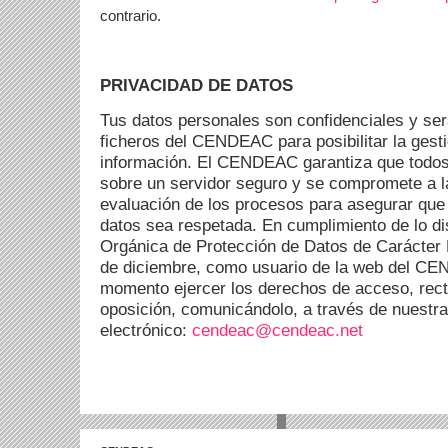
contrario.
PRIVACIDAD DE DATOS
Tus datos personales son confidenciales y ser
ficheros del CENDEAC para posibilitar la gesti
información. El CENDEAC garantiza que todos 
sobre un servidor seguro y se compromete a l
evaluación de los procesos para asegurar que 
datos sea respetada. En cumplimiento de lo di
Orgánica de Protección de Datos de Carácter 
de diciembre, como usuario de la web del C
momento ejercer los derechos de acceso, recti
oposición, comunicándolo, a través de nuestra
electrónico:
cendeac@cendeac.net