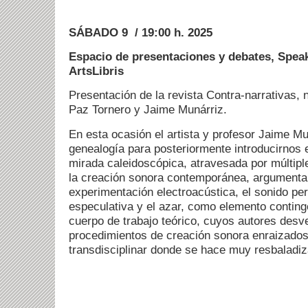
SÁBADO 9 / 19:00 h. 2025
Espacio de presentaciones y debates, Spea
ArtsLibris
Presentación de la revista Contra-narrativas, 
Paz Tornero y Jaime Munárriz.
En esta ocasión el artista y profesor Jaime Mu
genealogía para posteriormente introducirnos e
mirada caleidoscópica, atravesada por múltipl
la creación sonora contemporánea, argumentan
experimentación electroacústica, el sonido pe
especulativa y el azar, como elemento continge
cuerpo de trabajo teórico, cuyos autores desv
procedimientos de creación sonora enraizados
transdisciplinar donde se hace muy resbaladiza