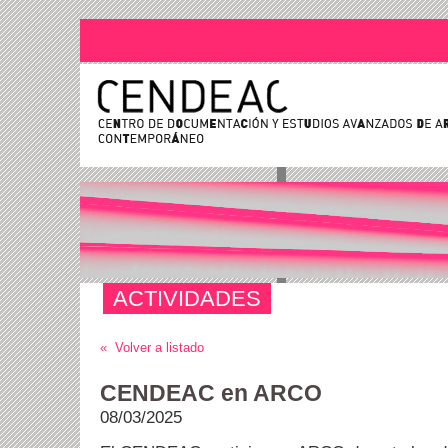
ACTIVIDADES
« Volver a listado
CENDEAC en ARCO
08/03/2025