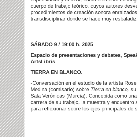
cuerpo de trabajo teórico, cuyos autores desv
procedimientos de creación sonora enraizados
transdisciplinar donde se hace muy resbaladiza
SÁBADO 9 / 19:00 h. 2025
Espacio de presentaciones y debates, Spea
ArtsLibris
TIERRA EN BLANCO.
-Conversación en el estudio de la artista Ros
Medina (comisario) sobre
Tierra en blanco,
su 
Sala Verónicas (Murcia). Concebida como una
carrera de su trabajo, la muestra y encuentro
para reflexionar sobre los ejes principales de 