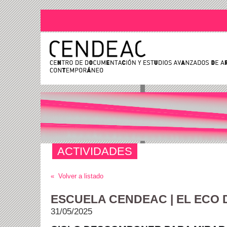
ACTIVIDADES
« Volver a listado
ESCUELA CENDEAC | EL ECO 
31/05/2025