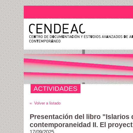
ACTIVIDADES
« Volver a listado
Presentación del libro "Islarios 
contemporaneidad II. El proyec
17/09/2025