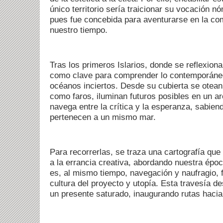
único territorio sería traicionar su vocación nó
pues fue concebida para aventurarse en la co
nuestro tiempo.
Tras los primeros Islarios, donde se reflexiona
como clave para comprender lo contemporáneo,
océanos inciertos. Desde su cubierta se otea
como faros, iluminan futuros posibles en un ar
navega entre la crítica y la esperanza, sabien
pertenecen a un mismo mar.
Para recorrerlas, se traza una cartografía que i
a la errancia creativa, abordando nuestra ép
es, al mismo tiempo, navegación y naufragio, 
cultura del proyecto y utopía. Esta travesía d
un presente saturado, inaugurando rutas hacia