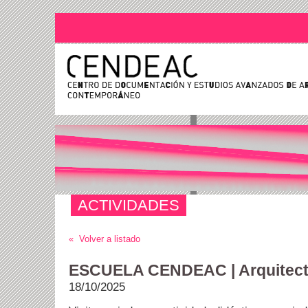
ACTIVIDADES
« Volver a listado
ESCUELA CENDEAC | Arquitect
18/10/2025