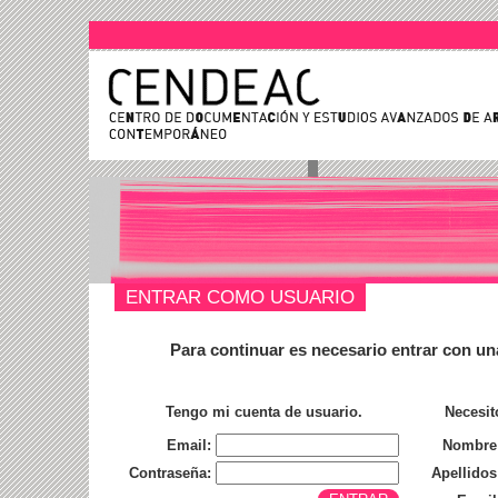
ENTRAR COMO USUARIO
Para continuar es necesario entrar con un
Tengo mi cuenta de usuario.
Necesit
Email:
Nombre
Contraseña:
Apellidos