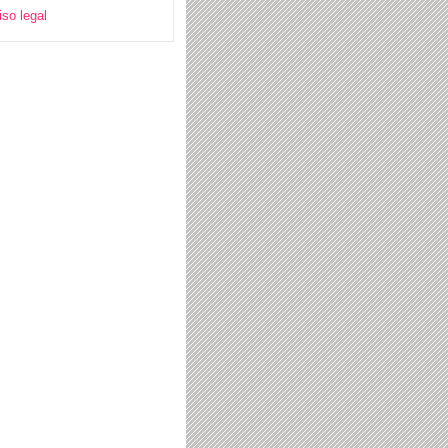
iso legal