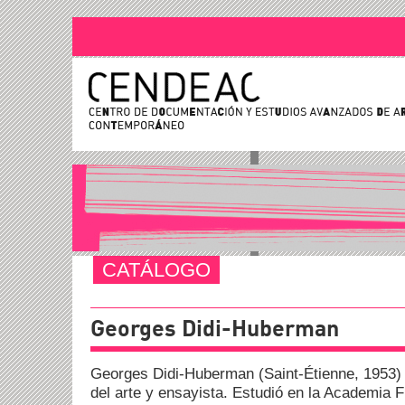
CATÁLOGO
Georges Didi-Huberman
Georges Didi-Huberman (Saint-Étienne, 1953) e
del arte y ensayista. Estudió en la Academia 