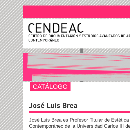
CATÁLOGO
José Luis Brea
José Luis Brea es Profesor Titular de Estética 
Contemporáneo de la Universidad Carlos III de