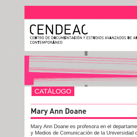
CATÁLOGO
Mary Ann Doane
Mary Ann Doane es profesora en el departame
y Medios de Comunicación de la Universidad de