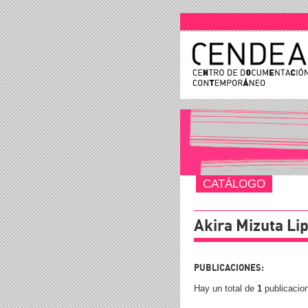
CATÁLOGO
Akira Mizuta Lip
PUBLICACIONES:
Hay un total de
1
publicacio