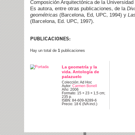
Composición Arquitectónica de la Universidad 
Es autora, entre otras publicaciones, de la
Div
geométricas
(Barcelona, Ed, UPC, 1994) y
Las
(Barcelona, Ed. UPC, 1997).
PUBLICACIONES:
Hay un total de
1
publicaciones
La geometría y la
vida. Antología de
palazuelo
Colección: Ad Hoc
Autor:
Carmen Bonell
Año: 2006
Formato: 15 × 23 × 1,5 cm;
235 p.
ISBN: 84-609-9289-6
Precio: 18 € (IVA incl.)