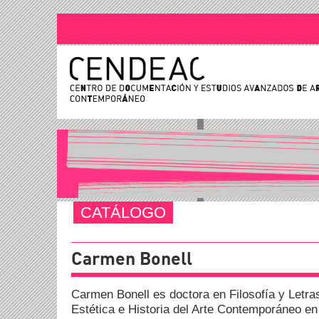
CATÁLOGO
Carmen Bonell
Carmen Bonell es doctora en Filosofía y Letras
Estética e Historia del Arte Contemporáneo e