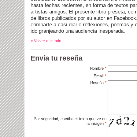
hasta fechas recientes, en forma de textos pa
artistas amigos. El presente libro preseta, co
de libros publicados por su autor en Facebook
comparte a casi diario reflexiones, poemas y 
ido granjeando una audiencia inesperada.
« Volver a listado
Envía tu reseña
Nombre
*
Email
*
Reseña
*
Por seguridad, escriba el texto que ve en
la imagen
*