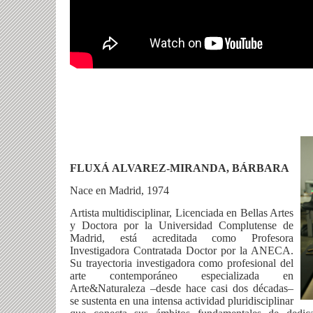
FLUXÁ ALVAREZ-MIRANDA, BÁRBARA
Nace en Madrid, 1974
Artista multidisciplinar, Licenciada en Bellas Artes
y Doctora por la Universidad Complutense de
Madrid, está acreditada como Profesora
Investigadora Contratada Doctor por la ANECA.
Su trayectoria investigadora como profesional del
arte contemporáneo especializada en
Arte&Naturaleza –desde hace casi dos décadas–
se sustenta en una intensa actividad pluridisciplinar