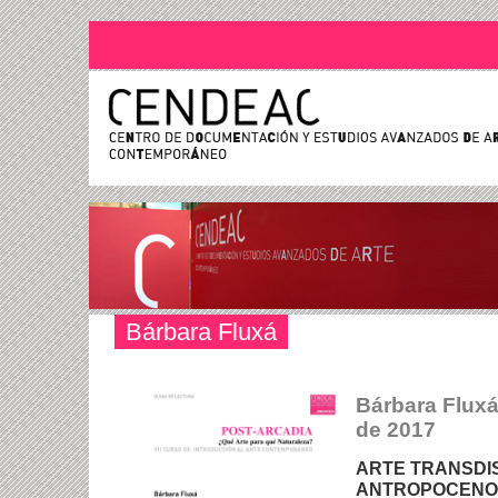
Bárbara Fluxá
Bárbara Fluxá
de 2017
ARTE TRANSDIS
ANTROPOCENO