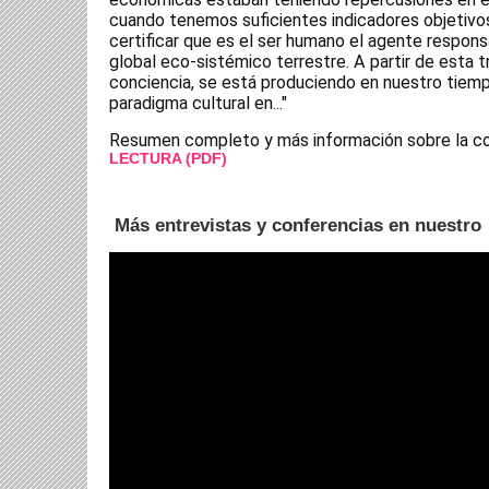
cuando tenemos suficientes indicadores objetivo
certificar que es el ser humano el agente respons
global eco-sistémico terrestre. A partir de esta 
conciencia, se está produciendo en nuestro tiemp
paradigma cultural en..."
Resumen completo y más información sobre la con
LECTURA (PDF)
Más entrevistas y conferencias en nuestr