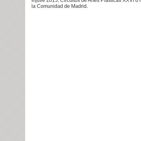
la Comunidad de Madrid.