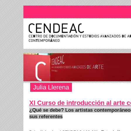
Julia Llerena
XI Curso de introducción al arte
¿Qué se debe? Los artistas contemporáneo
sus referentes