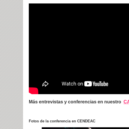
Más entrevistas y conferencias en nuestro
C
Fotos de la conferencia en CENDEAC