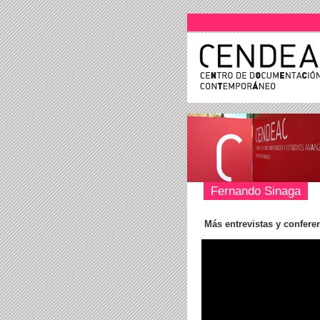
Fernando Sinaga
Más entrevistas y confere