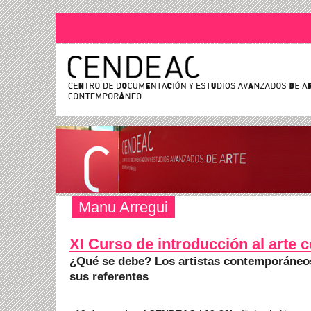
Manu Arregui
XI Curso de introducción al arte
¿Qué se debe? Los artistas contemporáneo
sus referentes