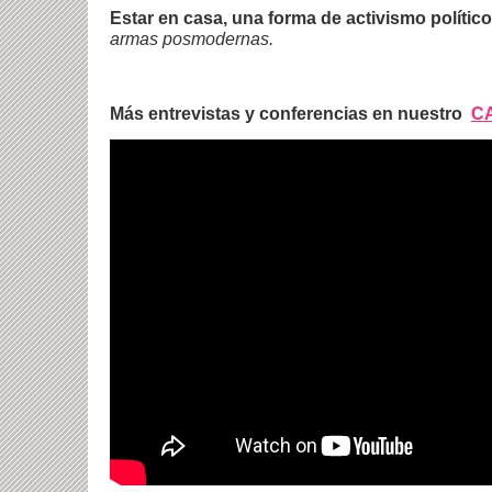
Estar en casa, una forma de activismo político
armas posmodernas.
Más entrevistas y conferencias en nuestro
C