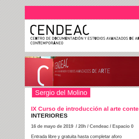
Sergio del Molino
IX Curso de introducción al arte con
INTERIORES
16 de mayo de 2019 / 20h / Cendeac / Espacio 0
Entrada libre y gratuita hasta completar aforo